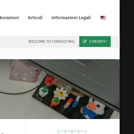
borazioni
Articoli
Informazioni Legali
WELCOME TO CONSULTING:
CONTATTI