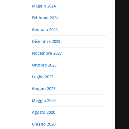
Maggio 2024
Febbraio 2024
Gennaio 2024
Dicembre 2023
Novembre 2023
Ottobre 2023
Luglio 2023
Giugno 2023
Maggio 2023
Agosto 2020
Giugno 2020