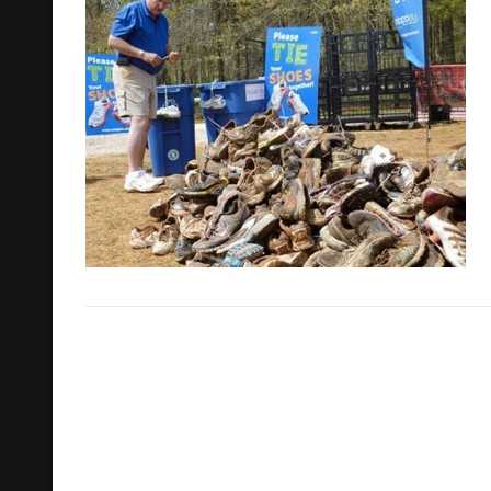
Cerca: