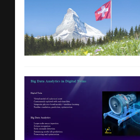
Cerca: