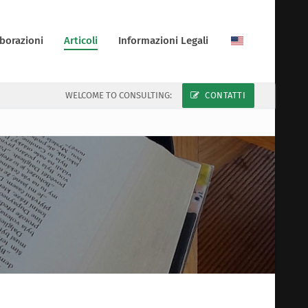
borazioni
Articoli
Informazioni Legali
WELCOME TO CONSULTING:
CONTATTI