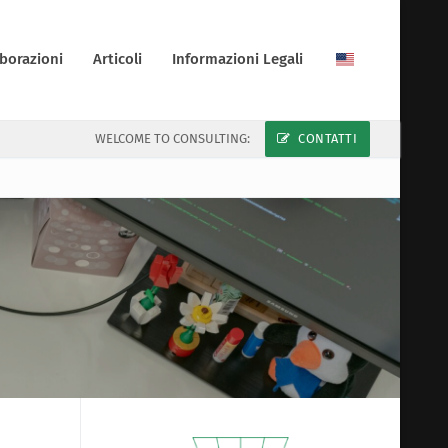
borazioni
Articoli
Informazioni Legali
WELCOME TO CONSULTING:
CONTATTI