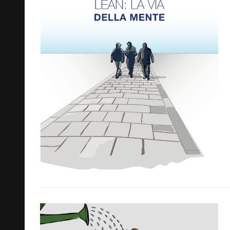
Cerca: