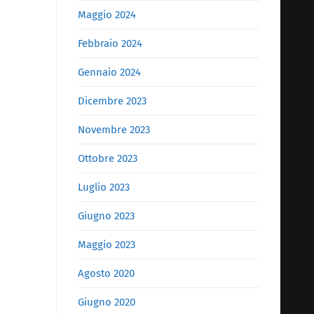
Maggio 2024
Febbraio 2024
Gennaio 2024
Dicembre 2023
Novembre 2023
Ottobre 2023
Luglio 2023
Giugno 2023
Maggio 2023
Agosto 2020
Giugno 2020