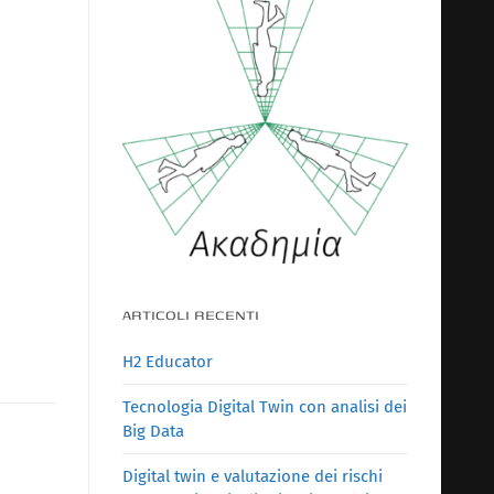
ARTICOLI RECENTI
H2 Educator
Tecnologia Digital Twin con analisi dei
Big Data
Digital twin e valutazione dei rischi