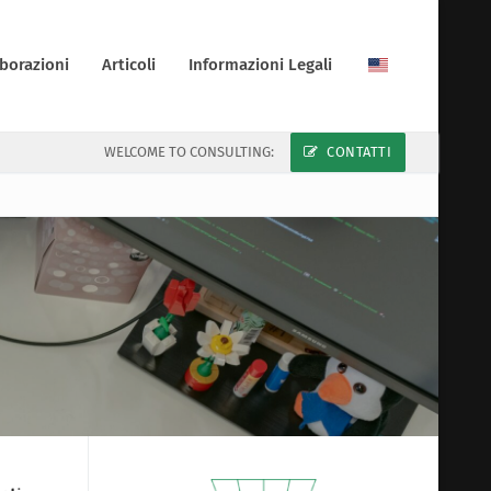
borazioni
Articoli
Informazioni Legali
WELCOME TO CONSULTING:
CONTATTI