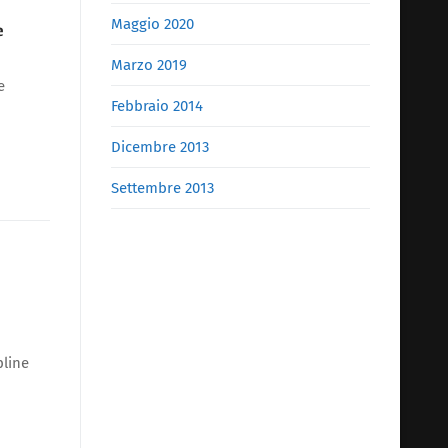
Maggio 2020
e
Marzo 2019
e
Febbraio 2014
Dicembre 2013
Settembre 2013
pline