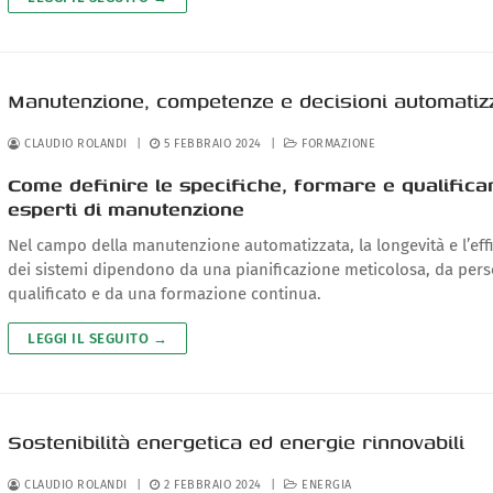
Manutenzione, competenze e decisioni automatiz
CLAUDIO ROLANDI
|
5 FEBBRAIO 2024
|
FORMAZIONE
Come definire le specifiche, formare e qualificar
esperti di manutenzione
Nel campo della manutenzione automatizzata, la longevità e l’eff
dei sistemi dipendono da una pianificazione meticolosa, da per
qualificato e da una formazione continua.
LEGGI IL SEGUITO →
Sostenibilità energetica ed energie rinnovabili
CLAUDIO ROLANDI
|
2 FEBBRAIO 2024
|
ENERGIA