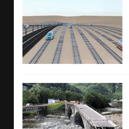
Cerca: