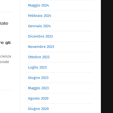
Maggio 2024
Febbraio 2024
zate
Gennaio 2024
Dicembre 2023
e gli
Novembre 2023
icienza
Ottobre 2023
sonale
Luglio 2023
Giugno 2023
Maggio 2023
Agosto 2020
Giugno 2020