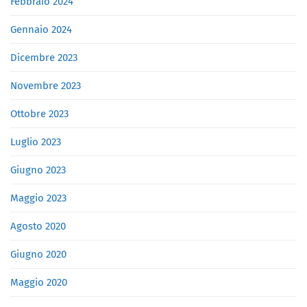
Febbraio 2024
Gennaio 2024
Dicembre 2023
Novembre 2023
Ottobre 2023
Luglio 2023
Giugno 2023
Maggio 2023
Agosto 2020
Giugno 2020
Maggio 2020