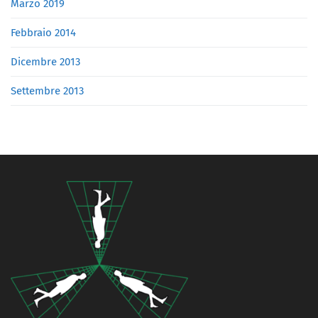
Marzo 2019
Febbraio 2014
Dicembre 2013
Settembre 2013