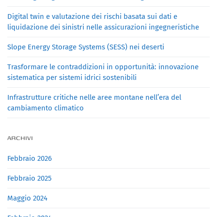
Digital twin e valutazione dei rischi basata sui dati e
liquidazione dei sinistri nelle assicurazioni ingegneristiche
Slope Energy Storage Systems (SESS) nei deserti
Trasformare le contraddizioni in opportunità: innovazione
sistematica per sistemi idrici sostenibili
Infrastrutture critiche nelle aree montane nell’era del
cambiamento climatico
ARCHIVI
Febbraio 2026
Febbraio 2025
Maggio 2024