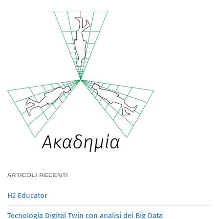
ARTICOLI RECENTI
H2 Educator
Tecnologia Digital Twin con analisi dei Big Data