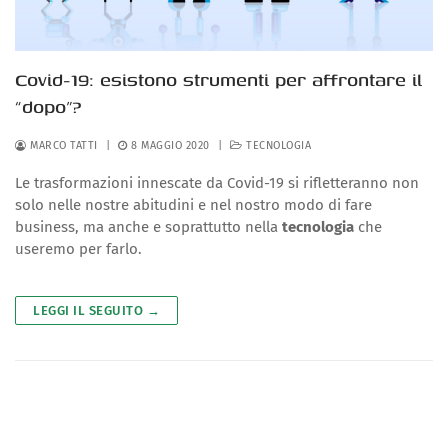
Covid-19: esistono strumenti per affrontare il
“dopo”?
MARCO TATTI
|
8 MAGGIO 2020
|
TECNOLOGIA
Le trasformazioni innescate da Covid-19 si rifletteranno non
solo nelle nostre abitudini e nel nostro modo di fare
business, ma anche e soprattutto nella
tecnologia
che
useremo per farlo.
LEGGI IL SEGUITO →