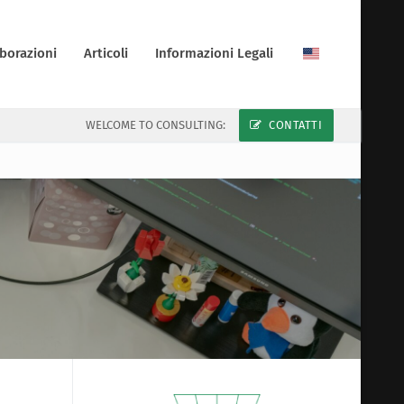
borazioni
Articoli
Informazioni Legali
WELCOME TO CONSULTING:
CONTATTI