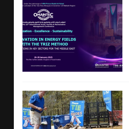
Cerca: