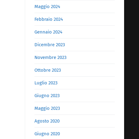
Maggio 2024
Febbraio 2024
Gennaio 2024
Dicembre 2023
Novembre 2023
Ottobre 2023
Luglio 2023
Giugno 2023
Maggio 2023
Agosto 2020
Giugno 2020