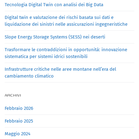
Tecnologia Digital Twin con analisi dei Big Data
Digital twin e valutazione dei rischi basata sui dati e
liquidazione dei sinistri nelle assicurazioni ingegneristiche
Slope Energy Storage Systems (SESS) nei deserti
Trasformare le contraddizioni in opportunità: innovazione
sistematica per sistemi idrici sostenibili
Infrastrutture critiche nelle aree montane nell’era del
cambiamento climatico
ARCHIVI
Febbraio 2026
Febbraio 2025
Maggio 2024