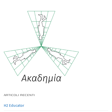
ARTICOLI RECENTI
H2 Educator