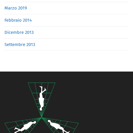
Marzo 2019
Febbraio 2014
Dicembre 2013
Settembre 2013