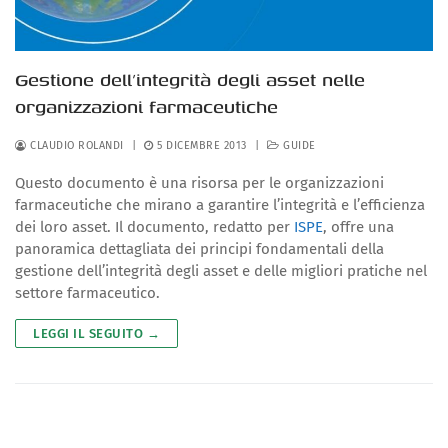
Gestione dell’integrità degli asset nelle
organizzazioni farmaceutiche
CLAUDIO ROLANDI
|
5 DICEMBRE 2013
|
GUIDE
Questo documento è una risorsa per le organizzazioni
farmaceutiche che mirano a garantire l’integrità e l’efficienza
dei loro asset. Il documento, redatto per
ISPE
, offre una
panoramica dettagliata dei principi fondamentali della
gestione dell’integrità degli asset e delle migliori pratiche nel
settore farmaceutico.
LEGGI IL SEGUITO →