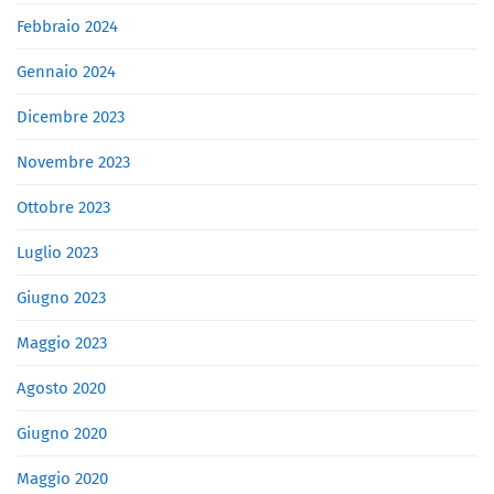
Febbraio 2024
Gennaio 2024
Dicembre 2023
Novembre 2023
Ottobre 2023
Luglio 2023
Giugno 2023
Maggio 2023
Agosto 2020
Giugno 2020
Maggio 2020