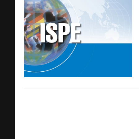
Cerca: