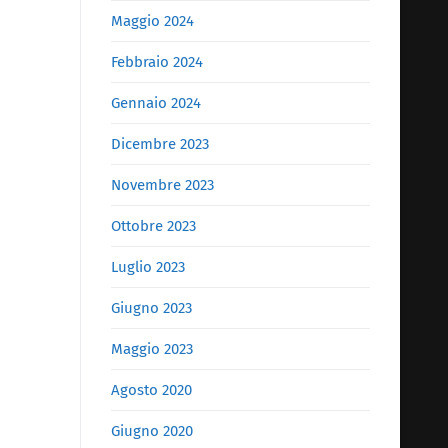
Maggio 2024
Febbraio 2024
Gennaio 2024
Dicembre 2023
Novembre 2023
Ottobre 2023
Luglio 2023
Giugno 2023
Maggio 2023
Agosto 2020
Giugno 2020