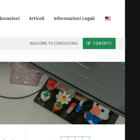
borazioni
Articoli
Informazioni Legali
WELCOME TO CONSULTING:
CONTATTI