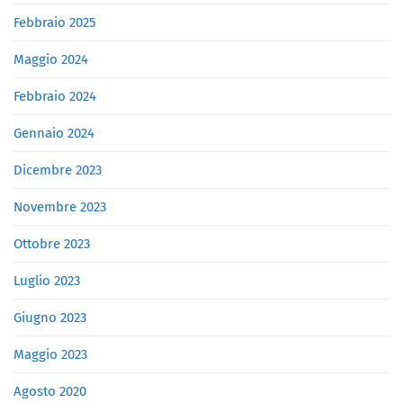
Febbraio 2025
Maggio 2024
Febbraio 2024
Gennaio 2024
Dicembre 2023
Novembre 2023
Ottobre 2023
Luglio 2023
Giugno 2023
Maggio 2023
Agosto 2020