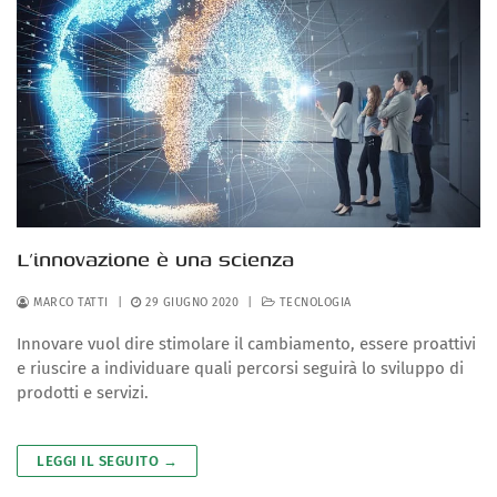
L’innovazione è una scienza
MARCO TATTI
|
29 GIUGNO 2020
|
TECNOLOGIA
Innovare vuol dire stimolare il cambiamento, essere proattivi
e riuscire a individuare quali percorsi seguirà lo sviluppo di
prodotti e servizi.
LEGGI IL SEGUITO →