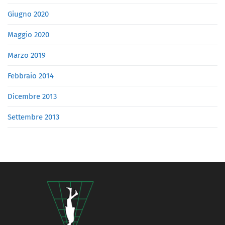
Giugno 2020
Maggio 2020
Marzo 2019
Febbraio 2014
Dicembre 2013
Settembre 2013