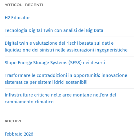
ARTICOLI RECENTI
H2 Educator
Tecnologia Digital Twin con analisi dei Big Data
Digital twin e valutazione dei rischi basata sui dati e
liquidazione dei sinistri nelle assicurazioni ingegneristiche
Slope Energy Storage Systems (SESS) nei deserti
Trasformare le contraddizioni in opportunità: innovazione
sistematica per sistemi idrici sostenibili
Infrastrutture critiche nelle aree montane nell’era del
cambiamento climatico
ARCHIVI
Febbraio 2026